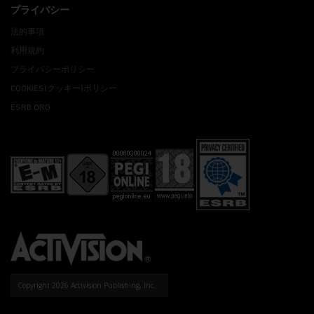
プライバシー
法的事項
利用規約
プライバシーポリシー
COOKIES(クッキー)ポリシー
ESRB.ORG
Copyright 2026 Activision Publishing, Inc.