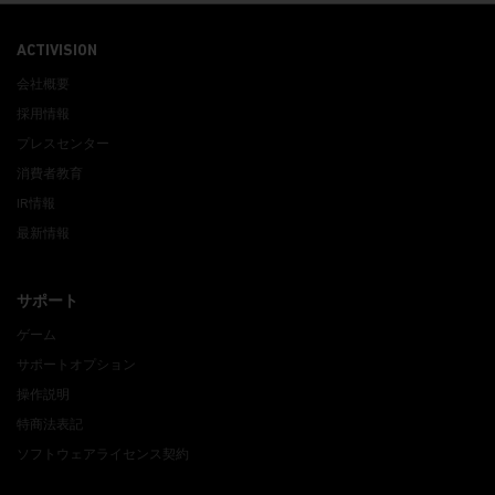
ACTIVISION
会社概要
採用情報
プレスセンター
消費者教育
IR情報
最新情報
サポート
ゲーム
サポートオプション
操作説明
特商法表記
ソフトウェアライセンス契約