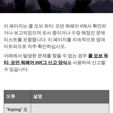
이 페이지는 콜 오브 듀티: 모던 워페어 II에서 확인되
거나 보고되었으며 조사 중이거나 수정 예정인 문제
리스트를 포함합니다. 이 페이지를 지속적으로 업데
이트되므로 자주 확인하십시오..
아래에서 발생한 문제를 찾을 수 없는 경우
콜 오브 듀
티: 모던 워페어 II버그 신고 양식
을 사용하여 신고할
수 있습니다.
오류
설명
"Kipling" 오