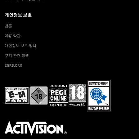
개인정보 보호
법률
이용 약관
개인정보 보호 정책
쿠키 관련 정책
ESRB.ORG