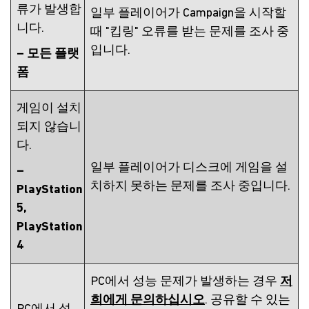
류가 발생합
일부 플레이어가 Campaign을 시작할
니다.
때 "킵링" 오류를 받는 문제를 조사 중
입니다.
– 모든 플랫
폼
게임이 설치
되지 않습니
다.
일부 플레이어가 디스크에 게임을 설
–
치하지 못하는 문제를 조사 중입니다.
PlayStation
5,
PlayStation
4
PC에서 성능 문제가 발생하는 경우
저
희에게 문의하십시오
. 공유할 수 있는