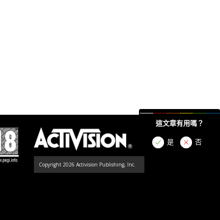
這文章有用嗎？
是
否
Copyright 2026 Activision Publishing, Inc.