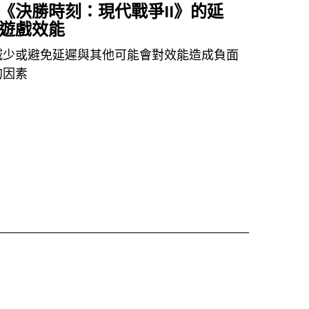
《決勝時刻：現代戰爭II》的延
遊戲效能
減少或避免延遲與其他可能會對效能造成負面
的因素