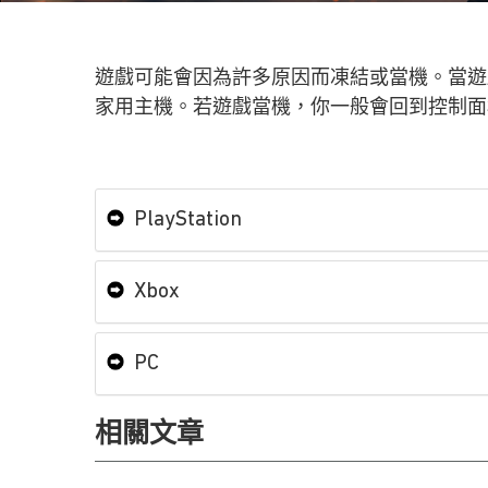
遊戲可能會因為許多原因而凍結或當機。當遊
家用主機。若遊戲當機，你一般會回到控制面
PlayStation
Xbox
PC
相關文章