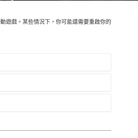
啟動遊戲。某些情況下，你可能還需要重啟你的