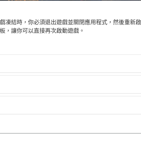
戲凍結時，你必須退出遊戲並關閉應用程式，然後重新
板，讓你可以直接再次啟動遊戲。