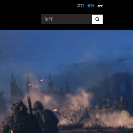
註冊
登錄