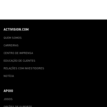
ACTIVISION.COM
QUEM SOMOS
CARREIRAS
CENTRO DE IMPRENSA
EDUCAÇÃO DE CLIENTES
RELAÇÕES COM INVESTIDORES
NOTÍCIA
APOIO
JOGOS
OPÇÕES DE SUPORTE