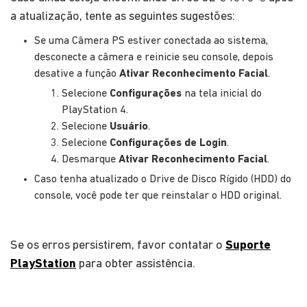
a atualização, tente as seguintes sugestões:
Se uma Câmera PS estiver conectada ao sistema,
desconecte a câmera e reinicie seu console, depois
desative a função
Ativar Reconhecimento Facial
.
Selecione
Configurações
na tela inicial do
PlayStation 4.
Selecione
Usuário
.
Selecione
Configurações de Login
.
Desmarque
Ativar Reconhecimento Facial
.
Caso tenha atualizado o Drive de Disco Rígido (HDD) do
console, você pode ter que reinstalar o HDD original.
Se os erros persistirem, favor contatar o
Suporte
PlayStation
para obter assistência.