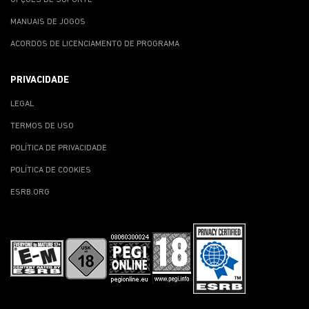
MANUAIS DE JOGOS
ACORDOS DE LICENCIAMENTO DE PROGRAMA
PRIVACIDADE
LEGAL
TERMOS DE USO
POLÍTICA DE PRIVACIDADE
POLÍTICA DE COOKIES
ESRB.ORG