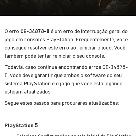
O erro
CE-34878-0
é um erro de interrupção geral do
jogo em consoles PlayStation. Frequentemente, você
consegue resolver este erro ao reiniciar o jogo. Você
também pode tentar reiniciar o seu console.
Todavia, caso continue encontrando erros CE-34878-
0, você deve garantir que ambos o software do seu
sistema PlayStation e o jogo que você está jogando
estejam atualizados.
Segue estes passos para procurares atualizações:
PlayStation 5