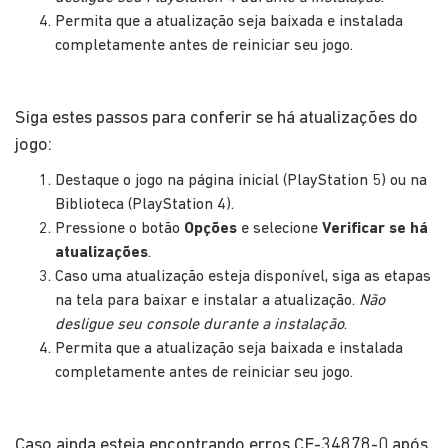
Permita que a atualização seja baixada e instalada
completamente antes de reiniciar seu jogo.
Siga estes passos para conferir se há atualizações do
jogo:
Destaque o jogo na página inicial (PlayStation 5) ou na
Biblioteca (PlayStation 4).
Pressione o botão
Opções
e selecione
Verificar se há
atualizações
.
Caso uma atualização esteja disponível, siga as etapas
na tela para baixar e instalar a atualização.
Não
desligue seu console durante a instalação
.
Permita que a atualização seja baixada e instalada
completamente antes de reiniciar seu jogo.
Caso ainda esteja encontrando erros CE-34878-0 após