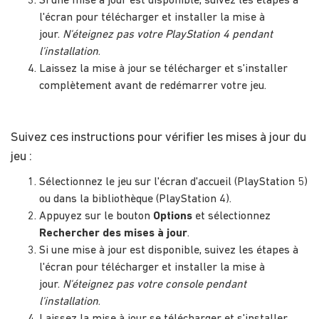
Si une mise à jour est disponible, suivez les étapes à
l'écran pour télécharger et installer la mise à
jour.
N'éteignez pas votre PlayStation 4 pendant
l'installation
.
Laissez la mise à jour se télécharger et s'installer
complètement avant de redémarrer votre jeu.
Suivez ces instructions pour vérifier les mises à jour du
jeu :
Sélectionnez le jeu sur l'écran d'accueil (PlayStation 5)
ou dans la bibliothèque (PlayStation 4).
Appuyez sur le bouton
Options
et sélectionnez
Rechercher des mises à jour
.
Si une mise à jour est disponible, suivez les étapes à
l'écran pour télécharger et installer la mise à
jour.
N'éteignez pas votre console pendant
l'installation
.
Laissez la mise à jour se télécharger et s'installer