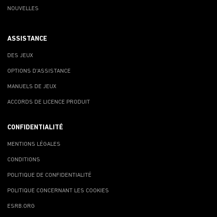
NOUVELLES
ASSISTANCE
DES JEUX
OPTIONS D'ASSISTANCE
MANUELS DE JEUX
ACCORDS DE LICENCE PRODUIT
CONFIDENTIALITÉ
MENTIONS LÉGALES
CONDITIONS
POLITIQUE DE CONFIDENTIALITÉ
POLITIQUE CONCERNANT LES COOKIES
ESRB.ORG