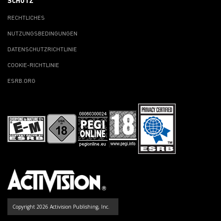
SCHUTZ
RECHTLICHES
NUTZUNGSBEDINGUNGEN
DATENSCHUTZRICHTLINIE
COOKIE-RICHTLINIE
ESRB.ORG
Copyright 2026 Activision Publishing, Inc.