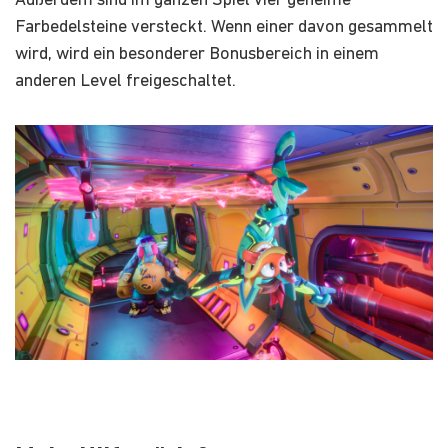
Außerdem sind im ganzen Spiel vier geheime
Farbedelsteine versteckt. Wenn einer davon gesammelt
wird, wird ein besonderer Bonusbereich in einem
anderen Level freigeschaltet.