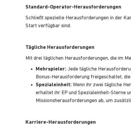
Standard-Operator-Herausforderungen
Schließt spezielle Herausforderungen in der Ka
Start verfügbar sind.
Tägliche Herausforderungen
Mit drei täglichen Herausforderungen, die im Me
Mehrspieler:
Jede tägliche Herausforderung
Bonus-Herausforderung freigeschaltet, die ei
Spezialeinheit:
Wenn ihr zwei tägliche Her
erhaltet ihr EP und Spezialeinheit-Sterne 
Missionsherausforderungen ab, um zusätzli
Karriere-Herausforderungen