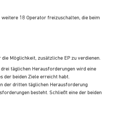
weitere 18 Operator freizuschalten, die beim
 die Möglichkeit, zusätzliche EP zu verdienen.
r drei täglichen Herausforderungen wird eine
s der beiden Ziele erreicht habt.
en der dritten täglichen Herausforderung
sforderungen besteht. Schließt eine der beiden