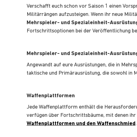
Verschafft euch schon vor Saison 1 einen Vorspr
Militärrängen aufzusteigen. Wenn ihr neue Milit
Mehrspieler- und Spezialeinheit-Ausrüstun
Fortschrittsoptionen bei der Veröffentlichung b
Mehrspieler- und Spezialeinheit-Ausrüstun
Angewandt auf eure Ausrüstungen, die in Mehrs
taktische und Primärausrüstung, die sowohl in M
Waffenplattformen
Jede Waffenplattform enthält die Herausforde
verfügen über Fortschrittsbäume, mit denen ihr
Waffenplattformen und den Waffenschmied
.