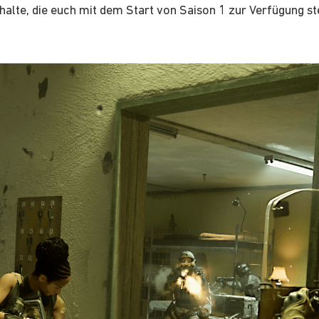
halte, die euch mit dem Start von Saison 1 zur Verfügung st