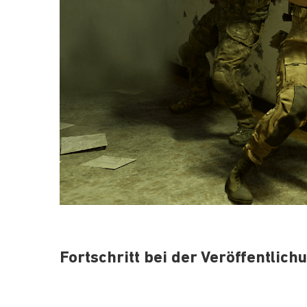
Fortschritt bei der Veröffentlich