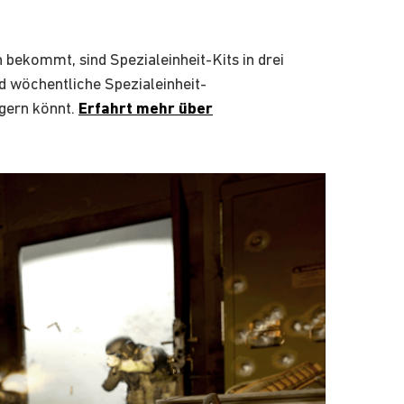
 bekommt, sind Spezialeinheit-Kits in drei
nd wöchentliche Spezialeinheit-
igern könnt.
Erfahrt mehr über