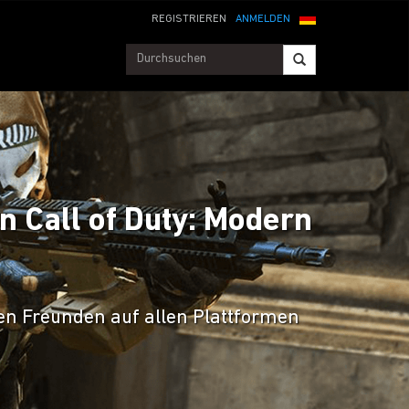
REGISTRIEREN
ANMELDEN
n Call of Duty: Modern
en Freunden auf allen Plattformen