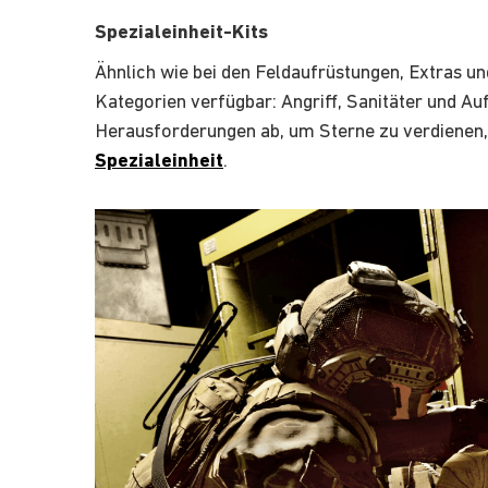
Spezialeinheit-Kits
Ähnlich wie bei den Feldaufrüstungen, Extras un
Kategorien verfügbar: Angriff, Sanitäter und Au
Herausforderungen ab, um Sterne zu verdienen, 
Spezialeinheit
.