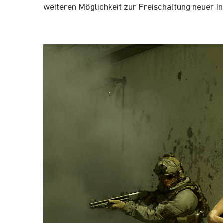
weiteren Möglichkeit zur Freischaltung neuer In