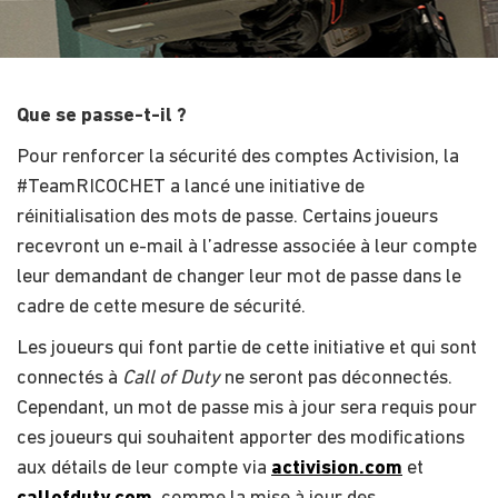
Que se passe-t-il ?
Pour renforcer la sécurité des comptes Activision, la
#TeamRICOCHET a lancé une initiative de
réinitialisation des mots de passe. Certains joueurs
recevront un e-mail à l’adresse associée à leur compte
leur demandant de changer leur mot de passe dans le
cadre de cette mesure de sécurité.
Les joueurs qui font partie de cette initiative et qui sont
connectés à
Call of Duty
ne seront pas déconnectés.
Cependant, un mot de passe mis à jour sera requis pour
ces joueurs qui souhaitent apporter des modifications
aux détails de leur compte via
activision.com
et