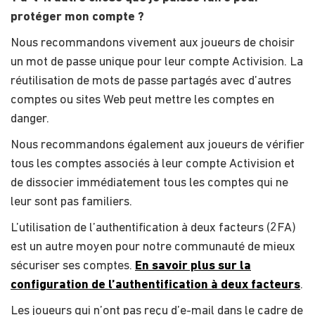
protéger mon compte ?
Nous recommandons vivement aux joueurs de choisir
un mot de passe unique pour leur compte Activision. La
réutilisation de mots de passe partagés avec d’autres
comptes ou sites Web peut mettre les comptes en
danger.
Nous recommandons également aux joueurs de vérifier
tous les comptes associés à leur compte Activision et
de dissocier immédiatement tous les comptes qui ne
leur sont pas familiers.
L’utilisation de l’authentification à deux facteurs (2FA)
est un autre moyen pour notre communauté de mieux
sécuriser ses comptes.
En savoir plus sur la
configuration de l’authentification à deux facteurs
.
Les joueurs qui n’ont pas reçu d’e-mail dans le cadre de