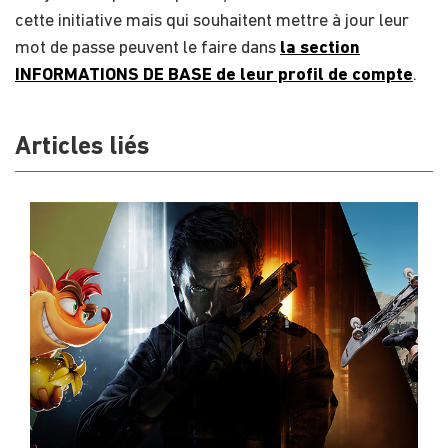
cette initiative mais qui souhaitent mettre à jour leur
mot de passe peuvent le faire dans
la section
INFORMATIONS DE BASE de leur profil de compte
.
Articles liés