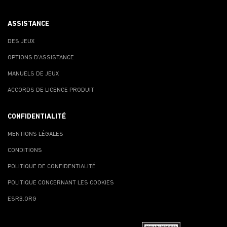
ASSISTANCE
DES JEUX
OPTIONS D'ASSISTANCE
MANUELS DE JEUX
ACCORDS DE LICENCE PRODUIT
CONFIDENTIALITÉ
MENTIONS LÉGALES
CONDITIONS
POLITIQUE DE CONFIDENTIALITÉ
POLITIQUE CONCERNANT LES COOKIES
ESRB.ORG