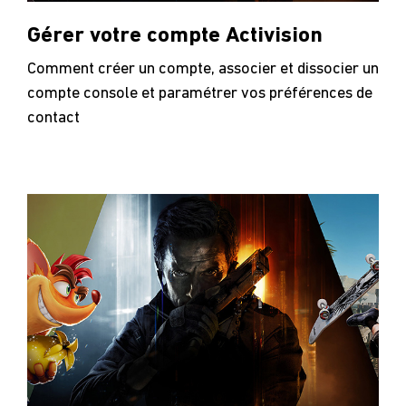
Gérer votre compte Activision
Comment créer un compte, associer et dissocier un
compte console et paramétrer vos préférences de
contact