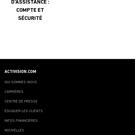
D’ASSISTANCE :
COMPTE ET
SÉCURITÉ
ACTIVISION.COM
QUI SOMMES-NOUS
CARRIÈRES
CENTRE DE PRESSE
ÉDUQUER LES CLIENTS
INFOS FINANCIÈRES
NOUVELLES