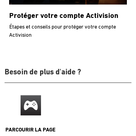
Protéger votre compte Activision
Étapes et conseils pour protéger votre compte
Activision
Besoin de plus d'aide ?
PARCOURIR LA PAGE