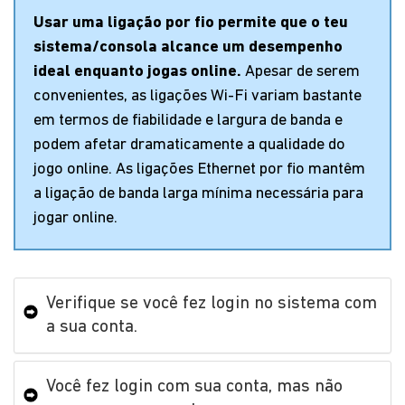
Usar uma ligação por fio permite que o teu
sistema/consola alcance um desempenho
ideal enquanto jogas online.
Apesar de serem
convenientes, as ligações Wi-Fi variam bastante
em termos de fiabilidade e largura de banda e
podem afetar dramaticamente a qualidade do
jogo online. As ligações Ethernet por fio mantêm
a ligação de banda larga mínima necessária para
jogar online.
Verifique se você fez login no sistema com
a sua conta.
Você fez login com sua conta, mas não