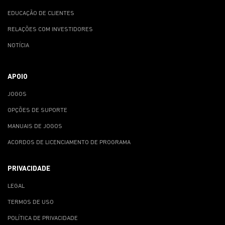
EDUCAÇÃO DE CLIENTES
RELAÇÕES COM INVESTIDORES
NOTÍCIA
APOIO
JOGOS
OPÇÕES DE SUPORTE
MANUAIS DE JOGOS
ACORDOS DE LICENCIAMENTO DE PROGRAMA
PRIVACIDADE
LEGAL
TERMOS DE USO
POLÍTICA DE PRIVACIDADE