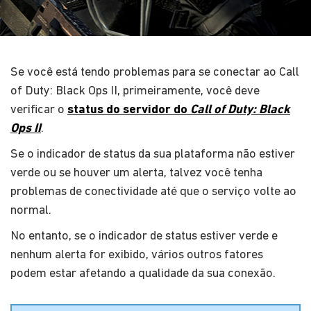
Se você está tendo problemas para se conectar ao Call
of Duty: Black Ops II, primeiramente, você deve
verificar o
status do servidor do
Call of Duty: Black
Ops II
.
Se o indicador de status da sua plataforma não estiver
verde ou se houver um alerta, talvez você tenha
problemas de conectividade até que o serviço volte ao
normal.
No entanto, se o indicador de status estiver verde e
nenhum alerta for exibido, vários outros fatores
podem estar afetando a qualidade da sua conexão.