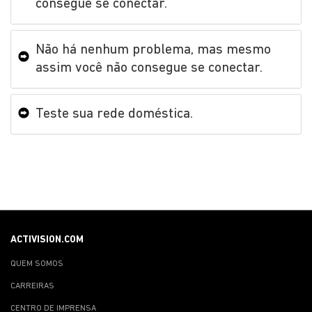
consegue se conectar.
Não há nenhum problema, mas mesmo
assim você não consegue se conectar.
Teste sua rede doméstica.
ACTIVISION.COM
QUEM SOMOS
CARREIRAS
CENTRO DE IMPRENSA