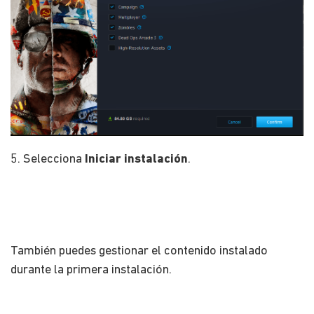
5. Selecciona
Iniciar instalación
.
También puedes gestionar el contenido instalado
durante la primera instalación.