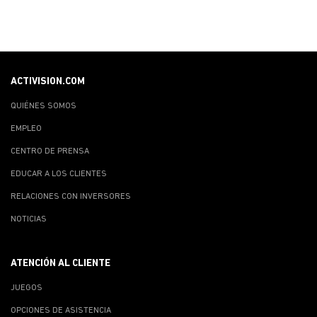
ACTIVISION.COM
QUIÉNES SOMOS
EMPLEO
CENTRO DE PRENSA
EDUCAR A LOS CLIENTES
RELACIONES CON INVERSORES
NOTICIAS
ATENCIÓN AL CLIENTE
JUEGOS
OPCIONES DE ASISTENCIA