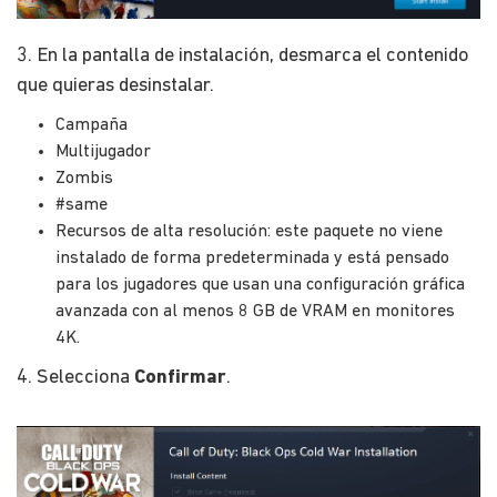
3. En la pantalla de instalación, desmarca el contenido
que quieras desinstalar.
Campaña
Multijugador
Zombis
#same
Recursos de alta resolución: este paquete no viene
instalado de forma predeterminada y está pensado
para los jugadores que usan una configuración gráfica
avanzada con al menos 8 GB de VRAM en monitores
4K.
4. Selecciona
Confirmar
.