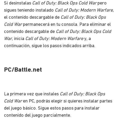
Si desinstalas
Call of Duty: Black Ops Cold War
pero
sigues teniendo instalado
Call of Duty: Modern Warfare
,
el contenido descargable de
Call of Duty: Black Ops
Cold War
permanecerá en tu consola. Para eliminar el
contenido descargable de
Call of Duty: Black Ops Cold
War
, inicia
Call of Duty: Modern Warfare
y, a
continuación, sigue los pasos indicados arriba.
PC/Battle.net
La primera vez que instales
Call of Duty: Black Ops
Cold War
en PC, podrás elegir si quieres instalar partes
del juego básico. Sigue estos pasos para instalar
contenido del juego parcialmente.