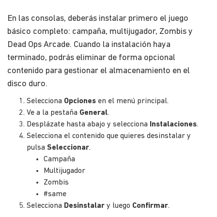
En las consolas, deberás instalar primero el juego
básico completo: campaña, multijugador, Zombis y
Dead Ops Arcade. Cuando la instalación haya
terminado, podrás eliminar de forma opcional
contenido para gestionar el almacenamiento en el
disco duro.
Selecciona
Opciones
en el menú principal.
Ve a la pestaña
General
.
Desplázate hasta abajo y selecciona
Instalaciones
.
Selecciona el contenido que quieres desinstalar y
pulsa
Seleccionar
.
Campaña
Multijugador
Zombis
#same
Selecciona
Desinstalar
y luego
Confirmar
.