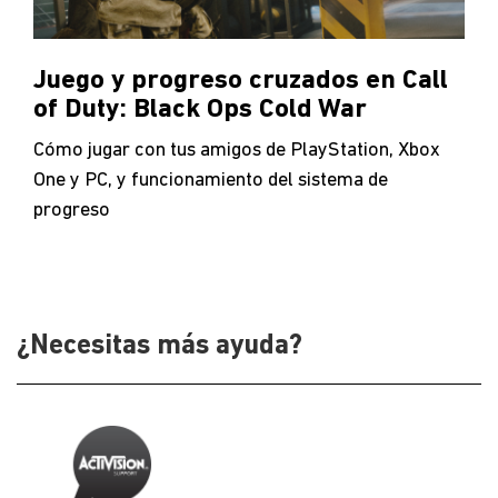
Juego y progreso cruzados en Call
of Duty: Black Ops Cold War
Cómo jugar con tus amigos de PlayStation, Xbox
One y PC, y funcionamiento del sistema de
progreso
¿Necesitas más ayuda?