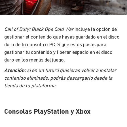
Call of Duty: Black Ops Cold War
incluye la opción de
gestionar el contenido que hayas guardado en el disco
duro de tu consola o PC. Sigue estos pasos para
gestionar tu contenido y liberar espacio en el disco
duro en los menús del juego.
Atención:
si en un futuro quisieras volver a instalar
contenido eliminado, podrás descargarlo desde la
tienda de tu plataforma.
Consolas PlayStation y Xbox