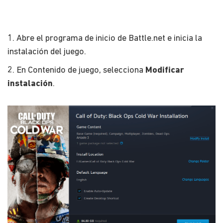
1. Abre el programa de inicio de Battle.net e inicia la
instalación del juego.
2. En Contenido de juego, selecciona
Modificar
instalación
.