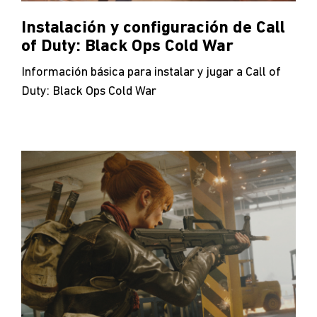
Instalación y configuración de Call
of Duty: Black Ops Cold War
Información básica para instalar y jugar a Call of
Duty: Black Ops Cold War