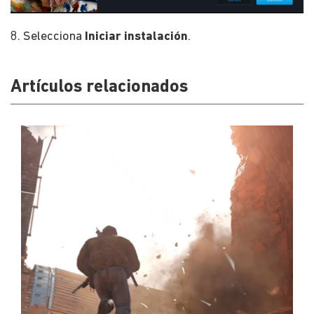
8. Selecciona
Iniciar instalación
.
Artículos relacionados