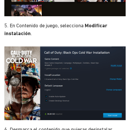
5. En Contenido de juego, selecciona
Modificar
instalación
.
6. Desmarca el contenido que quieras desinstalar.