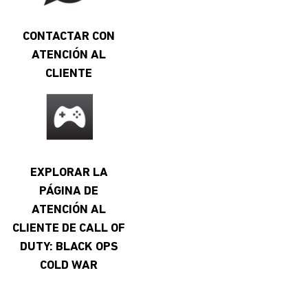
CONTACTAR CON
ATENCIÓN AL
CLIENTE
EXPLORAR LA
PÁGINA DE
ATENCIÓN AL
CLIENTE DE CALL OF
DUTY: BLACK OPS
COLD WAR