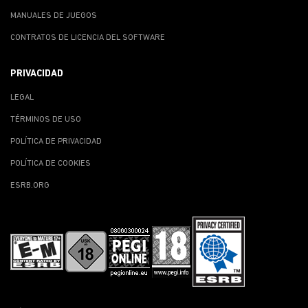
MANUALES DE JUEGOS
CONTRATOS DE LICENCIA DEL SOFTWARE
PRIVACIDAD
LEGAL
TÉRMINOS DE USO
POLÍTICA DE PRIVACIDAD
POLÍTICA DE COOKIES
ESRB.ORG