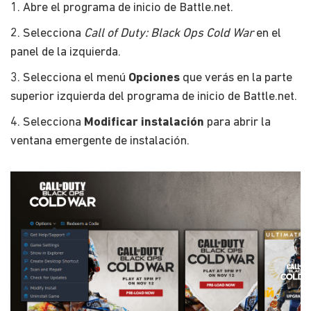
1. Abre el programa de inicio de Battle.net.
2. Selecciona
Call of Duty: Black Ops Cold War
en el
panel de la izquierda.
3. Selecciona el menú
Opciones
que verás en la parte
superior izquierda del programa de inicio de Battle.net.
4. Selecciona
Modificar instalación
para abrir la
ventana emergente de instalación.