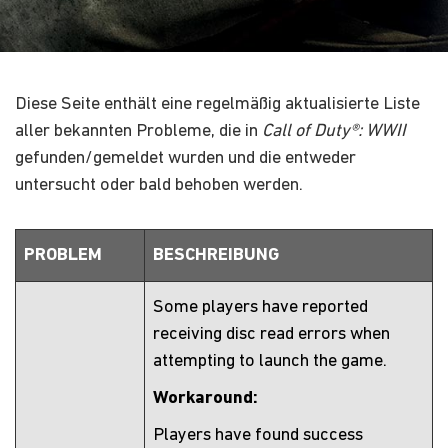
Diese Seite enthält eine regelmäßig aktualisierte Liste
aller bekannten Probleme, die in
Call of Duty®: WWII
gefunden/gemeldet wurden und die entweder
untersucht oder bald behoben werden.
PROBLEM
BESCHREIBUNG
Some players have reported
receiving disc read errors when
attempting to launch the game.
Workaround:
Players have found success