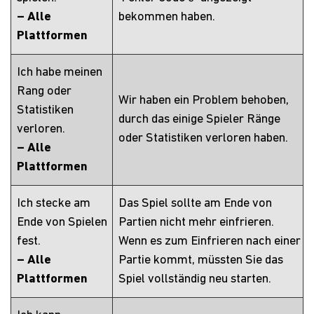
– Alle
bekommen haben.
Plattformen
Ich habe meinen
Rang oder
Wir haben ein Problem behoben,
Statistiken
durch das einige Spieler Ränge
verloren.
oder Statistiken verloren haben.
– Alle
Plattformen
Ich stecke am
Das Spiel sollte am Ende von
Ende von Spielen
Partien nicht mehr einfrieren.
fest.
Wenn es zum Einfrieren nach einer
– Alle
Partie kommt, müssten Sie das
Plattformen
Spiel vollständig neu starten.