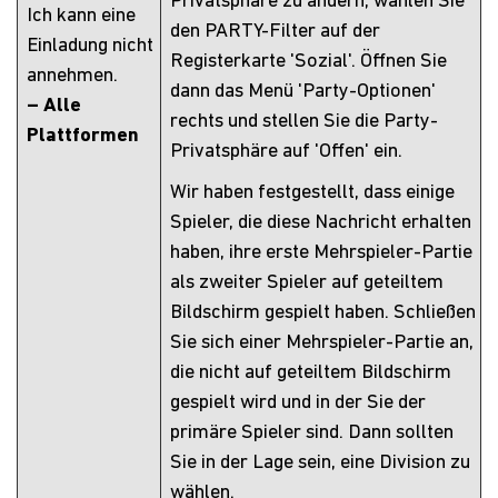
Privatsphäre zu ändern, wählen Sie
Ich kann eine
den PARTY-Filter auf der
Einladung nicht
Registerkarte 'Sozial'. Öffnen Sie
annehmen.
dann das Menü 'Party-Optionen'
– Alle
rechts und stellen Sie die Party-
Plattformen
Privatsphäre auf 'Offen' ein.
Wir haben festgestellt, dass einige
Spieler, die diese Nachricht erhalten
haben, ihre erste Mehrspieler-Partie
als zweiter Spieler auf geteiltem
Bildschirm gespielt haben. Schließen
Sie sich einer Mehrspieler-Partie an,
die nicht auf geteiltem Bildschirm
gespielt wird und in der Sie der
primäre Spieler sind. Dann sollten
Sie in der Lage sein, eine Division zu
wählen.