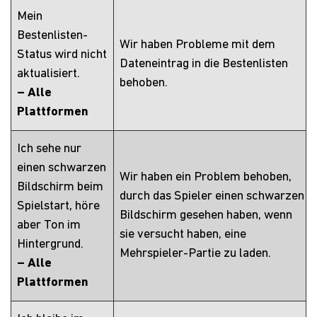
Mein
Bestenlisten-
Wir haben Probleme mit dem
Status wird nicht
Dateneintrag in die Bestenlisten
aktualisiert.
behoben.
– Alle
Plattformen
Ich sehe nur
einen schwarzen
Wir haben ein Problem behoben,
Bildschirm beim
durch das Spieler einen schwarzen
Spielstart, höre
Bildschirm gesehen haben, wenn
aber Ton im
sie versucht haben, eine
Hintergrund.
Mehrspieler-Partie zu laden.
– Alle
Plattformen