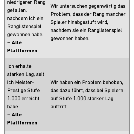
niedrigeren Rang
Wir untersuchen gegenwärtig das
gefallen,
Problem, dass der Rang mancher
nachdem ich ein
Spieler hinabgestuft wird,
Ranglistenspiel
nachdem sie ein Ranglistenspiel
gewonnen habe.
gewonnen haben.
– Alle
Plattformen
Ich erhalte
starken Lag, seit
ich Meister-
Wir haben ein Problem behoben,
Prestige Stufe
das dazu führt, dass bei Spielern
1.000 erreicht
auf Stufe 1.000 starker Lag
habe.
auftritt.
– Alle
Plattformen