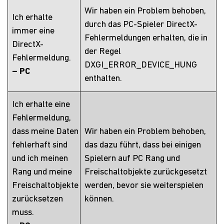
Wir haben ein Problem behoben,
Ich erhalte
durch das PC-Spieler DirectX-
immer eine
Fehlermeldungen erhalten, die in
DirectX-
der Regel
Fehlermeldung.
DXGI_ERROR_DEVICE_HUNG
– PC
enthalten.
Ich erhalte eine
Fehlermeldung,
dass meine Daten
Wir haben ein Problem behoben,
fehlerhaft sind
das dazu führt, dass bei einigen
und ich meinen
Spielern auf PC Rang und
Rang und meine
Freischaltobjekte zurückgesetzt
Freischaltobjekte
werden, bevor sie weiterspielen
zurücksetzen
können.
muss.