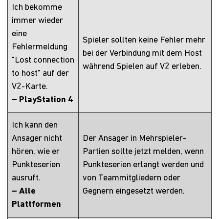
Ich bekomme
immer wieder
eine
Spieler sollten keine Fehler mehr
Fehlermeldung
bei der Verbindung mit dem Host
"Lost connection
während Spielen auf V2 erleben.
to host" auf der
V2-Karte.
– PlayStation 4
Ich kann den
Ansager nicht
Der Ansager in Mehrspieler-
hören, wie er
Partien sollte jetzt melden, wenn
Punkteserien
Punkteserien erlangt werden und
ausruft.
von Teammitgliedern oder
– Alle
Gegnern eingesetzt werden.
Plattformen