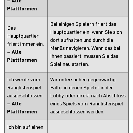
– Alle
Plattformen
Bei einigen Spielern friert das
Das
Hauptquartier ein, wenn Sie sich
Hauptquartier
dort aufhalten und durch die
friert immer ein.
Menüs navigieren. Wenn das bei
– Alle
Ihnen passiert, müssen Sie das
Plattformen
Spiel neu starten.
Ich werde vom
Wir untersuchen gegenwärtig
Ranglistenspiel
Fälle, in denen Spieler in der
ausgeschlossen.
Lobby oder direkt nach Abschluss
– Alle
eines Spiels vom Ranglistenspiel
Plattformen
ausgeschlossen werden.
Ich bin auf einen