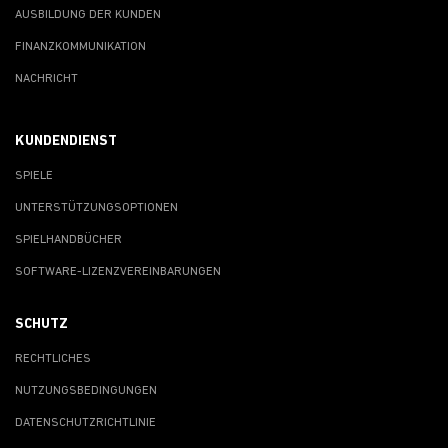
AUSBILDUNG DER KUNDEN
FINANZKOMMUNIKATION
NACHRICHT
KUNDENDIENST
SPIELE
UNTERSTÜTZUNGSOPTIONEN
SPIELHANDBÜCHER
SOFTWARE-LIZENZVEREINBARUNGEN
SCHUTZ
RECHTLICHES
NUTZUNGSBEDINGUNGEN
DATENSCHUTZRICHTLINIE