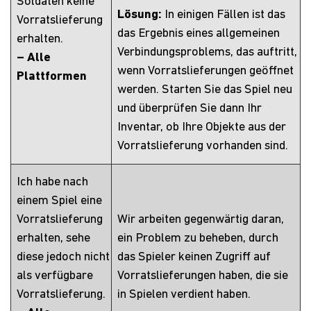
Soldaten keine
Lösung:
In einigen Fällen ist das
Vorratslieferung
das Ergebnis eines allgemeinen
erhalten.
Verbindungsproblems, das auftritt,
– Alle
wenn Vorratslieferungen geöffnet
Plattformen
werden. Starten Sie das Spiel neu
und überprüfen Sie dann Ihr
Inventar, ob Ihre Objekte aus der
Vorratslieferung vorhanden sind.
Ich habe nach
einem Spiel eine
Vorratslieferung
Wir arbeiten gegenwärtig daran,
erhalten, sehe
ein Problem zu beheben, durch
diese jedoch nicht
das Spieler keinen Zugriff auf
als verfügbare
Vorratslieferungen haben, die sie
Vorratslieferung.
in Spielen verdient haben.