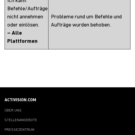
Ich kann
Befehle/Aufträge
nicht annehmen
Probleme rund um Befehle und
oder einlösen.
Aufträge wurden behoben.
– Alle
Plattformen
ACTIVISION.COM
ÜBER UNS
STELLENANGEBOTE
PRESSEZENTRUM