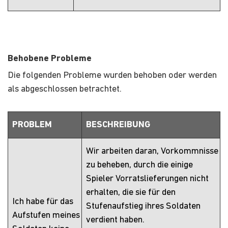
Behobene Probleme
Die folgenden Probleme wurden behoben oder werden
als abgeschlossen betrachtet.
PROBLEM
BESCHREIBUNG
Wir arbeiten daran, Vorkommnisse
zu beheben, durch die einige
Spieler Vorratslieferungen nicht
erhalten, die sie für den
Ich habe für das
Stufenaufstieg ihres Soldaten
Aufstufen meines
verdient haben.