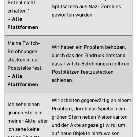
Befehl nicht
Splitscreen aus Nazi-Zombies
erhalten."
geworfen wurden.
– Alle
Plattformen
Meine Twitch-
Wir haben ein Problem behoben,
Belohnungen
durch das der Eindruck entstand,
stecken in der
dass Twitch-Belohnungen in Ihren
Poststelle fest.
Postplätzen festzustecken
– Alle
schienen.
Plattformen
Wir arbeiten gegenwärtig an einem
Ich sehe einen
Problem, durch das Spielern ein
grünen Stern in
grüner Stern neben Visitenkarten
meiner Akte, aber
und der Akte angezeigt wird, um
ich sehe keine
auf neue Objekte hinzuweisen,