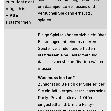
sind, drücken Sie Eingabe und Esc,
zum Host nicht
um das Spiel zu verlassen, und
möglich ist.
versuchen Sie dann erneut zu
– Alle
spielen.
Plattformen
Einige Spieler können sich nicht über
Einladungen mit einem anderen
Spieler verbinden und erhalten
stattdessen eine Fehlermeldung,
dass sie zuerst eine Division wählen
müssen.
Was muss ich tun?
Zunächst sollte sich der Spieler, der
Sie einlädt, vergewissern, dass seine
Party-Privatsphäre auf 'Offen'
eingestellt sind. Um die Party-