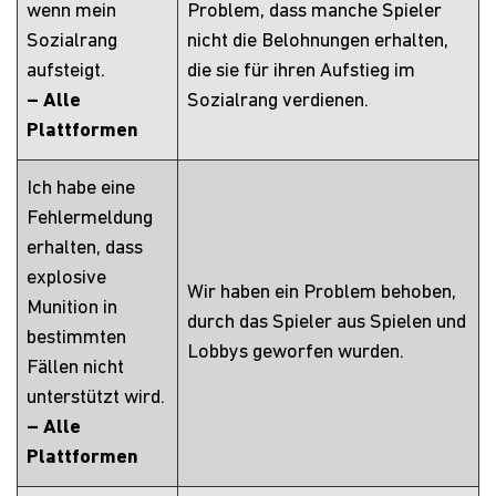
wenn mein
Problem, dass manche Spieler
Sozialrang
nicht die Belohnungen erhalten,
aufsteigt.
die sie für ihren Aufstieg im
– Alle
Sozialrang verdienen.
Plattformen
Ich habe eine
Fehlermeldung
erhalten, dass
explosive
Wir haben ein Problem behoben,
Munition in
durch das Spieler aus Spielen und
bestimmten
Lobbys geworfen wurden.
Fällen nicht
unterstützt wird.
– Alle
Plattformen