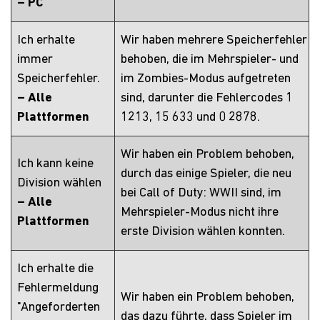
– PC
Ich erhalte
Wir haben mehrere Speicherfehler
immer
behoben, die im Mehrspieler- und
Speicherfehler.
im Zombies-Modus aufgetreten
– Alle
sind, darunter die Fehlercodes 1
Plattformen
1213, 15 633 und 0 2878.
Wir haben ein Problem behoben,
Ich kann keine
durch das einige Spieler, die neu
Division wählen
bei Call of Duty: WWII sind, im
– Alle
Mehrspieler-Modus nicht ihre
Plattformen
erste Division wählen konnten.
Ich erhalte die
Fehlermeldung
Wir haben ein Problem behoben,
"Angeforderten
das dazu führte, dass Spieler im