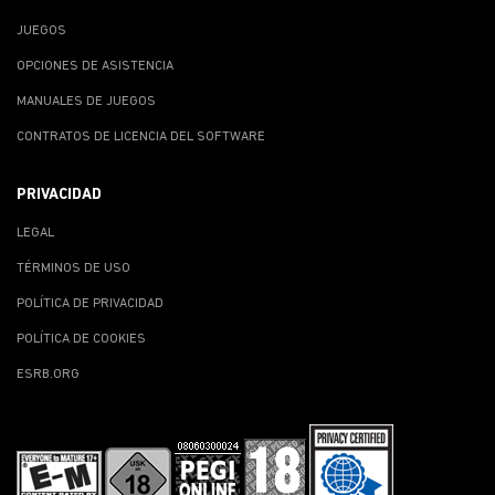
JUEGOS
OPCIONES DE ASISTENCIA
MANUALES DE JUEGOS
CONTRATOS DE LICENCIA DEL SOFTWARE
PRIVACIDAD
LEGAL
TÉRMINOS DE USO
POLÍTICA DE PRIVACIDAD
POLÍTICA DE COOKIES
ESRB.ORG