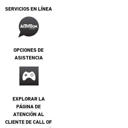
SERVICIOS EN LÍNEA
OPCIONES DE
ASISTENCIA
EXPLORAR LA
PÁGINA DE
ATENCIÓN AL
CLIENTE DE CALL OF