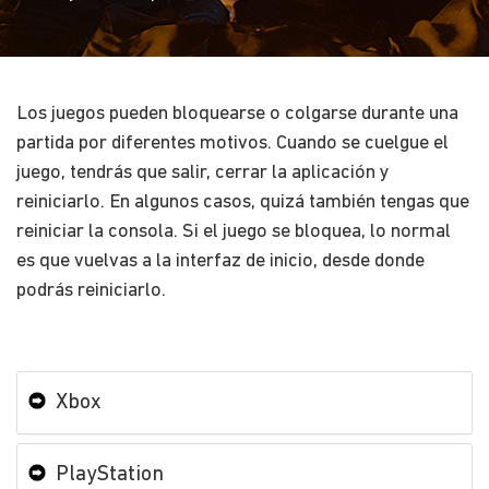
Los juegos pueden bloquearse o colgarse durante una
partida por diferentes motivos. Cuando se cuelgue el
juego, tendrás que salir, cerrar la aplicación y
reiniciarlo. En algunos casos, quizá también tengas que
reiniciar la consola. Si el juego se bloquea, lo normal
es que vuelvas a la interfaz de inicio, desde donde
podrás reiniciarlo.
Xbox
PlayStation