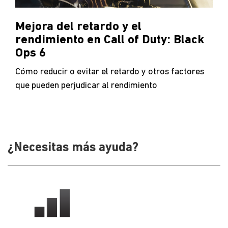
Mejora del retardo y el
rendimiento en Call of Duty: Black
Ops 6
Cómo reducir o evitar el retardo y otros factores
que pueden perjudicar al rendimiento
¿Necesitas más ayuda?