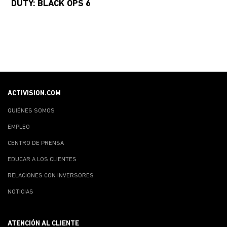
DUTY: BLACK OPS 6
ACTIVISION.COM
QUIÉNES SOMOS
EMPLEO
CENTRO DE PRENSA
EDUCAR A LOS CLIENTES
RELACIONES CON INVERSORES
NOTICIAS
ATENCIÓN AL CLIENTE