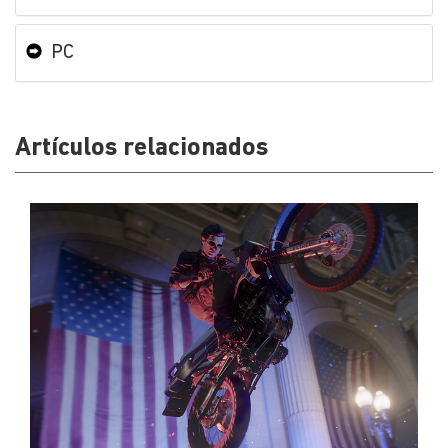
PC
Artículos relacionados