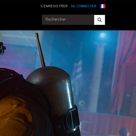
S'ENREGISTRER
SE CONNECTER