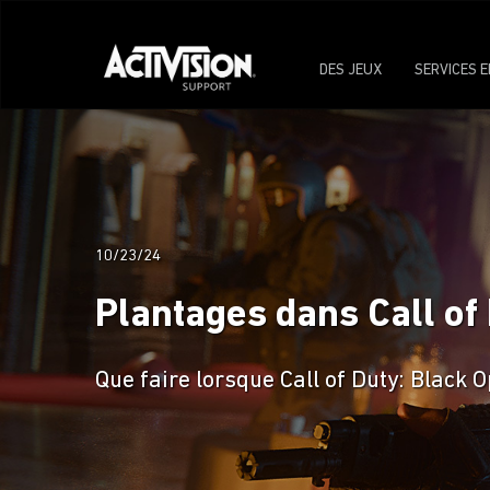
DES JEUX
SERVICES E
10/23/24
Plantages dans Call of
Que faire lorsque Call of Duty: Black O