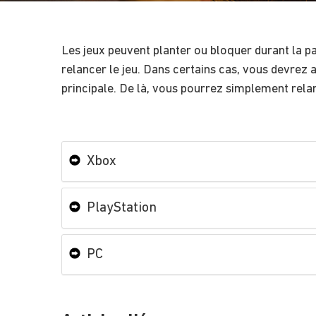
Les jeux peuvent planter ou bloquer durant la par
relancer le jeu. Dans certains cas, vous devrez 
principale. De là, vous pourrez simplement relan
Xbox
PlayStation
PC