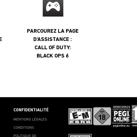
PARCOUREZ LA PAGE
E
D'ASSISTANCE :
CALL OF DUTY:
BLACK OPS 6
CONFIDENTIALITÉ
MENTIONS LÉGALES
CONDITIONS
POLITIQUE DE