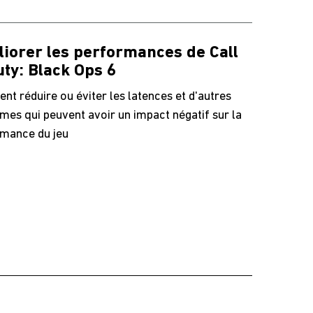
iorer les performances de Call
uty: Black Ops 6
t réduire ou éviter les latences et d'autres
mes qui peuvent avoir un impact négatif sur la
mance du jeu