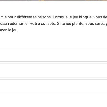
tie pour différentes raisons. Lorsque le jeu bloque, vous dev
aussi redémarrer votre console. Si le jeu plante, vous sere
cer le jeu.