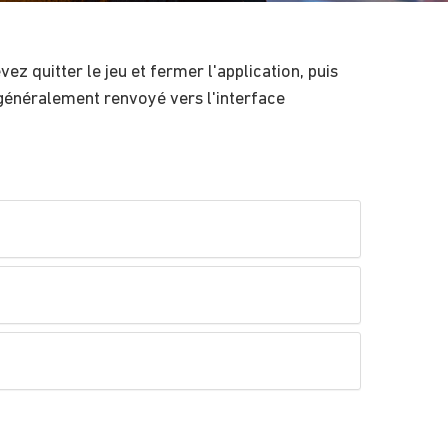
ez quitter le jeu et fermer l'application, puis
z généralement renvoyé vers l'interface