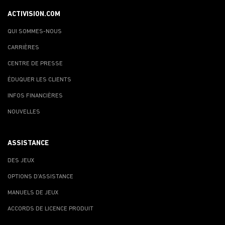
ACTIVISION.COM
QUI SOMMES-NOUS
CARRIÈRES
CENTRE DE PRESSE
ÉDUQUER LES CLIENTS
INFOS FINANCIÈRES
NOUVELLES
ASSISTANCE
DES JEUX
OPTIONS D'ASSISTANCE
MANUELS DE JEUX
ACCORDS DE LICENCE PRODUIT