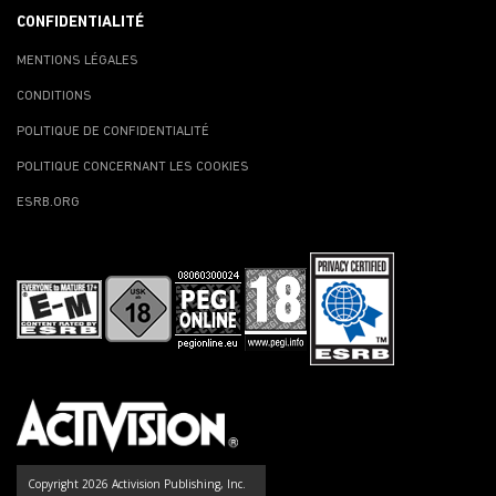
CONFIDENTIALITÉ
MENTIONS LÉGALES
CONDITIONS
POLITIQUE DE CONFIDENTIALITÉ
POLITIQUE CONCERNANT LES COOKIES
ESRB.ORG
Copyright 2026 Activision Publishing, Inc.