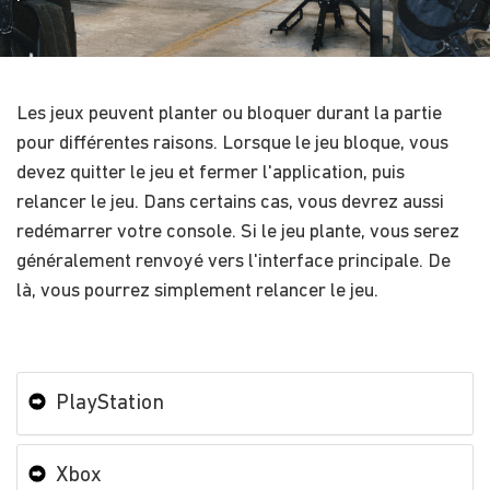
Les jeux peuvent planter ou bloquer durant la partie
pour différentes raisons. Lorsque le jeu bloque, vous
devez quitter le jeu et fermer l'application, puis
relancer le jeu. Dans certains cas, vous devrez aussi
redémarrer votre console. Si le jeu plante, vous serez
généralement renvoyé vers l'interface principale. De
là, vous pourrez simplement relancer le jeu.
PlayStation
Xbox