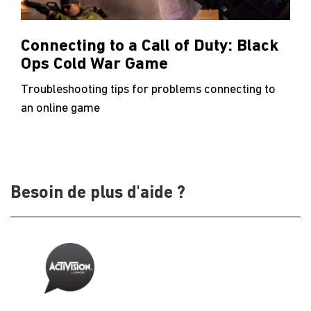
Connecting to a Call of Duty: Black
Ops Cold War Game
Troubleshooting tips for problems connecting to
an online game
Besoin de plus d'aide ?