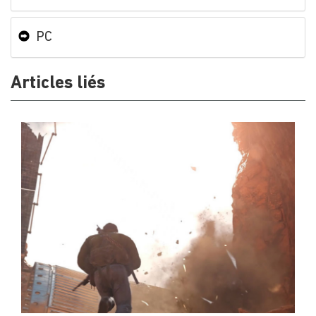
PC
Articles liés