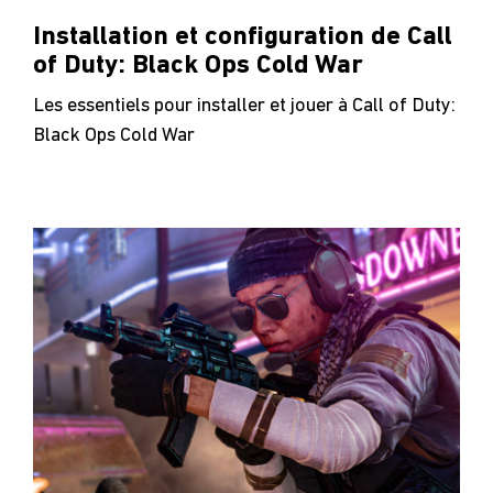
Installation et configuration de Call
of Duty: Black Ops Cold War
Les essentiels pour installer et jouer à Call of Duty:
Black Ops Cold War