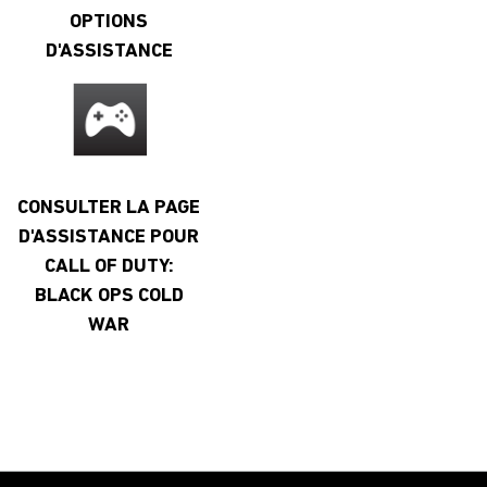
OPTIONS
D'ASSISTANCE
CONSULTER LA PAGE
D'ASSISTANCE POUR
CALL OF DUTY:
BLACK OPS COLD
WAR