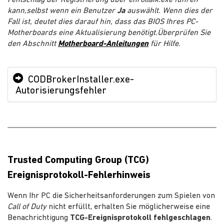
kann,selbst wenn ein Benutzer
Ja
auswählt. Wenn dies der
Fall ist, deutet dies darauf hin, dass das BIOS Ihres PC-
Motherboards eine Aktualisierung benötigt.Überprüfen Sie
den Abschnitt
Motherboard-Anleitungen
für Hilfe.
CODBrokerInstaller.exe-
Autorisierungsfehler
Trusted Computing Group (TCG)
Ereignisprotokoll-Fehlerhinweis
Wenn Ihr PC die Sicherheitsanforderungen zum Spielen von
Call of Duty
nicht erfüllt, erhalten Sie möglicherweise eine
Benachrichtigung
TCG-Ereignisprotokoll fehlgeschlagen
.