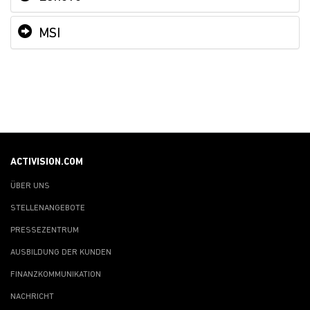
MSI
ACTIVISION.COM
ÜBER UNS
STELLENANGEBOTE
PRESSEZENTRUM
AUSBILDUNG DER KUNDEN
FINANZKOMMUNIKATION
NACHRICHT