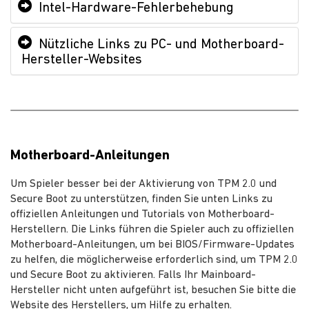
Intel-Hardware-Fehlerbehebung
Nützliche Links zu PC- und Motherboard-
Hersteller-Websites
Motherboard-Anleitungen
Um Spieler besser bei der Aktivierung von TPM 2.0 und
Secure Boot zu unterstützen, finden Sie unten Links zu
offiziellen Anleitungen und Tutorials von Motherboard-
Herstellern. Die Links führen die Spieler auch zu offiziellen
Motherboard-Anleitungen, um bei BIOS/Firmware-Updates
zu helfen, die möglicherweise erforderlich sind, um TPM 2.0
und Secure Boot zu aktivieren. Falls Ihr Mainboard-
Hersteller nicht unten aufgeführt ist, besuchen Sie bitte die
Website des Herstellers, um Hilfe zu erhalten.