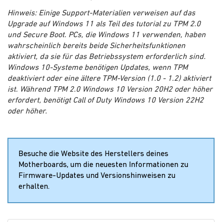
Hinweis: Einige Support-Materialien verweisen auf das
Upgrade auf Windows 11 als Teil des tutorial zu TPM 2.0
und Secure Boot. PCs, die Windows 11 verwenden, haben
wahrscheinlich bereits beide Sicherheitsfunktionen
aktiviert, da sie für das Betriebssystem erforderlich sind.
Windows 10-Systeme benötigen Updates, wenn TPM
deaktiviert oder eine ältere TPM-Version (1.0 - 1.2) aktiviert
ist. Während TPM 2.0 Windows 10 Version 20H2 oder höher
erfordert, benötigt Call of Duty Windows 10 Version 22H2
oder höher.
Besuche die Website des Herstellers deines
Motherboards, um die neuesten Informationen zu
Firmware-Updates und Versionshinweisen zu
erhalten.