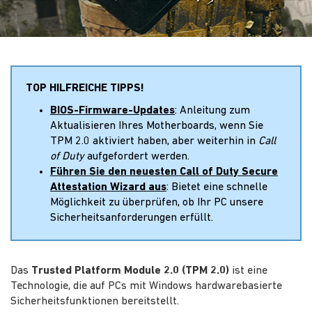
TOP HILFREICHE TIPPS!
BIOS-Firmware-Updates
: Anleitung zum
Aktualisieren Ihres Motherboards, wenn Sie
TPM 2.0 aktiviert haben, aber weiterhin in
Call
of Duty
aufgefordert werden.
Führen Sie den neuesten Call of Duty Secure
Attestation Wizard aus
: Bietet eine schnelle
Möglichkeit zu überprüfen, ob Ihr PC unsere
Sicherheitsanforderungen erfüllt.
Das
Trusted Platform Module 2.0 (TPM 2.0)
ist eine
Technologie, die auf PCs mit Windows hardwarebasierte
Sicherheitsfunktionen bereitstellt.