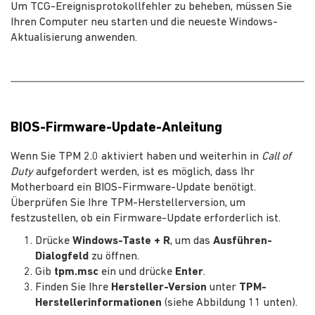
Um TCG-Ereignisprotokollfehler zu beheben, müssen Sie
Ihren Computer neu starten und die neueste Windows-
Aktualisierung anwenden.
BIOS-Firmware-Update-Anleitung
Wenn Sie TPM 2.0 aktiviert haben und weiterhin in
Call of
Duty
aufgefordert werden, ist es möglich, dass Ihr
Motherboard ein BIOS-Firmware-Update benötigt.
Überprüfen Sie Ihre TPM-Herstellerversion, um
festzustellen, ob ein Firmware-Update erforderlich ist.
Drücke
Windows-Taste + R
, um das
Ausführen-
Dialogfeld
zu öffnen.
Gib
tpm.msc
ein und drücke
Enter
.
Finden Sie Ihre
Hersteller-Version
unter
TPM-
Herstellerinformationen
(siehe Abbildung 11 unten).