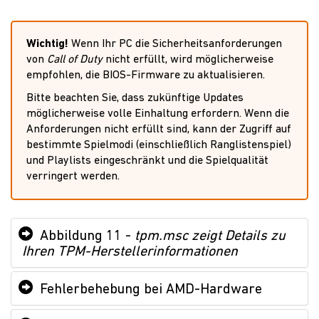
Wichtig!
Wenn Ihr PC die Sicherheitsanforderungen
von
Call of Duty
nicht erfüllt, wird möglicherweise
empfohlen, die BIOS-Firmware zu aktualisieren.
Bitte beachten Sie, dass zukünftige Updates
möglicherweise volle Einhaltung erfordern. Wenn die
Anforderungen nicht erfüllt sind, kann der Zugriff auf
bestimmte Spielmodi (einschließlich Ranglistenspiel)
und Playlists eingeschränkt und die Spielqualität
verringert werden.
Abbildung 11 -
tpm.msc zeigt Details zu
Ihren TPM-Herstellerinformationen
Fehlerbehebung bei AMD-Hardware