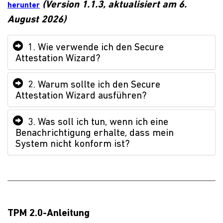
(Version 1.1.3, aktualisiert am 6.
herunter
August 2026)
1. Wie verwende ich den Secure
Attestation Wizard?
2. Warum sollte ich den Secure
Attestation Wizard ausführen?
3. Was soll ich tun, wenn ich eine
Benachrichtigung erhalte, dass mein
System nicht konform ist?
TPM 2.0-Anleitung