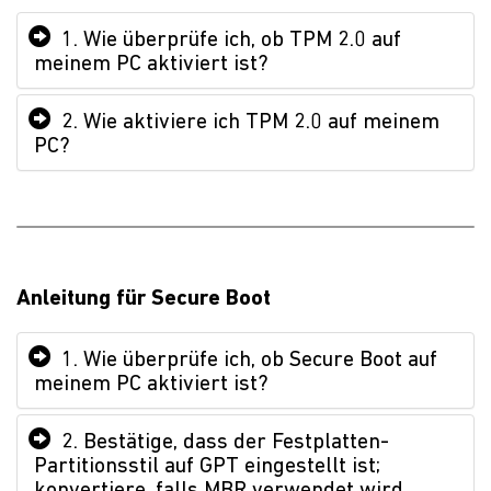
1. Wie überprüfe ich, ob TPM 2.0 auf
meinem PC aktiviert ist?
2. Wie aktiviere ich TPM 2.0 auf meinem
PC?
Anleitung für Secure Boot
1. Wie überprüfe ich, ob Secure Boot auf
meinem PC aktiviert ist?
2. Bestätige, dass der Festplatten-
Partitionsstil auf GPT eingestellt ist;
konvertiere, falls MBR verwendet wird.