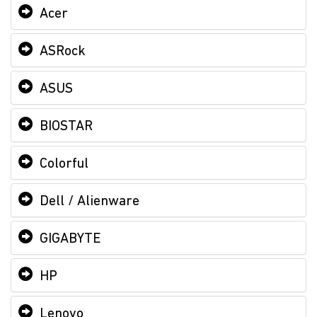
Acer
ASRock
ASUS
BIOSTAR
Colorful
Dell / Alienware
GIGABYTE
HP
Lenovo