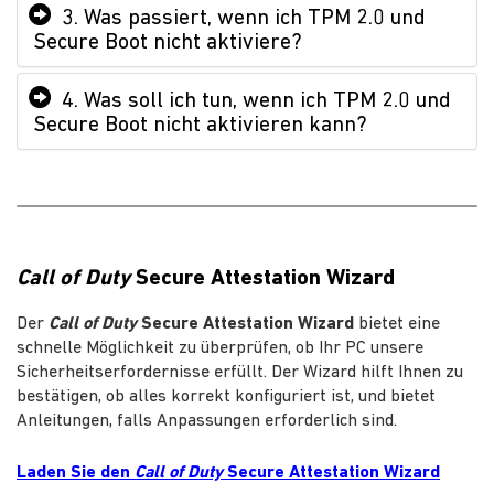
3. Was passiert, wenn ich TPM 2.0 und
Secure Boot nicht aktiviere?
4. Was soll ich tun, wenn ich TPM 2.0 und
Secure Boot nicht aktivieren kann?
Call of Duty
Secure Attestation Wizard
Der
Call of Duty
Secure Attestation Wizard
bietet eine
schnelle Möglichkeit zu überprüfen, ob Ihr PC unsere
Sicherheitserfordernisse erfüllt. Der Wizard hilft Ihnen zu
bestätigen, ob alles korrekt konfiguriert ist, und bietet
Anleitungen, falls Anpassungen erforderlich sind.
Laden Sie den
Call of Duty
Secure Attestation Wizard