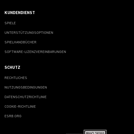
KUNDENDIENST
SPIELE
UNTERSTÜTZUNGSOPTIONEN
SPIELHANDBÜCHER
SOFTWARE-LIZENZVEREINBARUNGEN
SCHUTZ
RECHTLICHES
NUTZUNGSBEDINGUNGEN
DATENSCHUTZRICHTLINIE
COOKIE-RICHTLINIE
ESRB.ORG