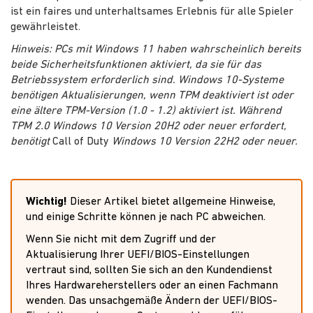
ist ein faires und unterhaltsames Erlebnis für alle Spieler
gewährleistet.
Hinweis: PCs mit Windows 11 haben wahrscheinlich bereits
beide Sicherheitsfunktionen aktiviert, da sie für das
Betriebssystem erforderlich sind. Windows 10-Systeme
benötigen Aktualisierungen, wenn TPM deaktiviert ist oder
eine ältere TPM-Version (1.0 - 1.2) aktiviert ist. Während
TPM 2.0 Windows 10 Version 20H2 oder neuer erfordert,
benötigt
Call of Duty
Windows 10 Version 22H2 oder neuer.
Wichtig!
Dieser Artikel bietet allgemeine Hinweise,
und einige Schritte können je nach PC abweichen.
Wenn Sie nicht mit dem Zugriff und der
Aktualisierung Ihrer UEFI/BIOS-Einstellungen
vertraut sind, sollten Sie sich an den Kundendienst
Ihres Hardwareherstellers oder an einen Fachmann
wenden. Das unsachgemäße Ändern der UEFI/BIOS-