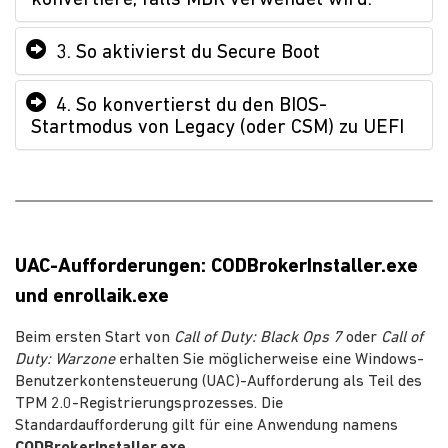
3. So aktivierst du Secure Boot
4. So konvertierst du den BIOS-
Startmodus von Legacy (oder CSM) zu UEFI
UAC-Aufforderungen: CODBrokerInstaller.exe
und enrollaik.exe
Beim ersten Start von
Call of Duty: Black Ops 7
oder
Call of
Duty: Warzone
erhalten Sie möglicherweise eine Windows-
Benutzerkontensteuerung (UAC)-Aufforderung als Teil des
TPM 2.0-Registrierungsprozesses. Die
Standardaufforderung gilt für eine Anwendung namens
CODBrokerInstaller.exe
.