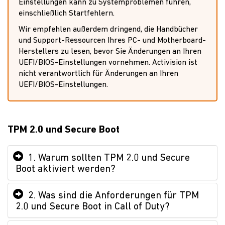
Einstellungen kann zu Systemproblemen führen,
einschließlich Startfehlern.
Wir empfehlen außerdem dringend, die Handbücher
und Support-Ressourcen Ihres PC- und Motherboard-
Herstellers zu lesen, bevor Sie Änderungen an Ihren
UEFI/BIOS-Einstellungen vornehmen. Activision ist
nicht verantwortlich für Änderungen an Ihren
UEFI/BIOS-Einstellungen.
TPM 2.0 und Secure Boot
1. Warum sollten TPM 2.0 und Secure
Boot aktiviert werden?
2. Was sind die Anforderungen für TPM
2.0 und Secure Boot in Call of Duty?