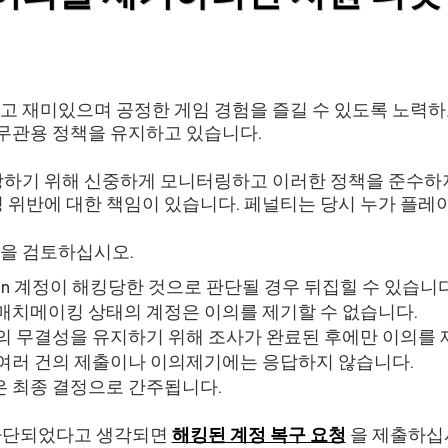
고 재미있으며 공정한 게임 경험을 즐길 수 있도록 노력하
 무관용 정책을 유지하고 있습니다.
장하기 위해 신중하게 모니터링하고 이러한 정책을 준수하
 위반에 대한 책임이 있습니다. 페널티는 당시 누가 플레
을 검토하십시오.
ision 계정이 해킹당한 것으로 판단될 경우 뒤집힐 수 있습니다
매치메이킹 상태의 계정은 이의를 제기할 수 없습니다.
의 무결성을 유지하기 위해 조사가 완료된 후에만 이의를 
 여러 건의 제출이나 이의제기에는 응답하지 않습니다.
은 최종 결정으로 간주됩니다.
하여 차단되었다고 생각되면
해킹된 계정 복구 요청
을 제출하십