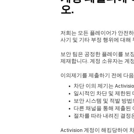
오.
저희는 모든 플레이어가 안전하
사기 및 기타 부정 행위에 대해
보안 팀은 공정한 플레이를 보
제재합니다. 계정 소유자는 계정
이의제기를 제출하기 전에 다음
차단 이의 제기는 Activ
일시적인 차단 및 제한된 
보안 시스템 및 적발 방법
다른 채널을 통해 제출된
절차를 따라 내려진 결정
Activision 계정이 해킹당