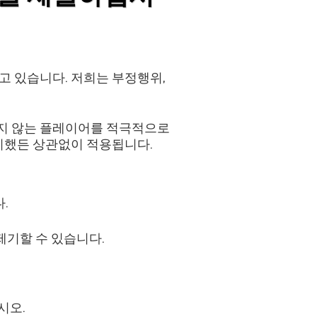
고 있습니다. 저희는 부정행위,
지 않는 플레이어를 적극적으로
이했든 상관없이 적용됩니다.
.
제기할 수 있습니다.
시오.