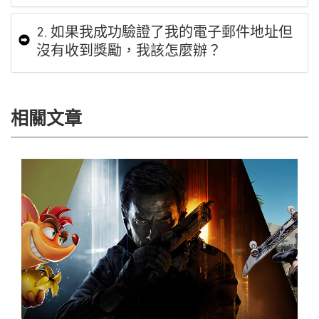
2. 如果我成功驗證了我的電子郵件地址但
沒有收到獎勵，我該怎麼辦？
相關文章