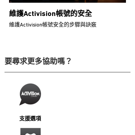
維護Activision帳號的安全
維護Activision帳號安全的步驟與訣竅
要尋求更多協助嗎？
支援選項