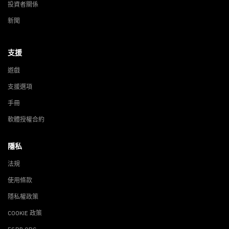
投資者關係
新聞
支援
遊戲
支援選項
手冊
軟體授權合約
隱私
法規
使用條款
隱私權政策
COOKIE 政策