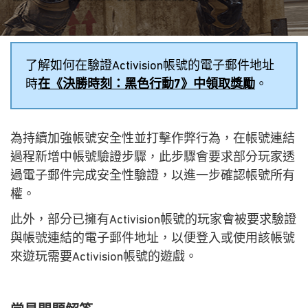
了解如何在驗證Activision帳號的電子郵件地址
時
在《決勝時刻：黑色行動7》中領取獎勵
。
為持續加強帳號安全性並打擊作弊行為，在帳號連結
過程新增中帳號驗證步驟，此步驟會要求部分玩家透
過電子郵件完成安全性驗證，以進一步確認帳號所有
權。
此外，部分已擁有Activision帳號的玩家會被要求驗證
與帳號連結的電子郵件地址，以便登入或使用該帳號
來遊玩需要Activision帳號的遊戲。