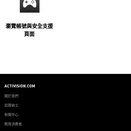
瀏覽帳號與安全支援
頁面
ACTIVISION.COM
關於我們
招賢納士
新聞中心
教育消費者