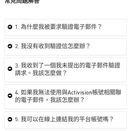
常見問題解答
1. 為什麼我被要求驗證電子郵件？
2. 我沒有收到驗證信怎麼辦？
3. 我收到了一個我未提出的電子郵件驗證
請求。我該怎麼做？
4. 如果我無法使用與Activision帳號相關聯
的電子郵件，我該怎麼辦？
5. 我可以在線上連結我的平台帳號嗎？