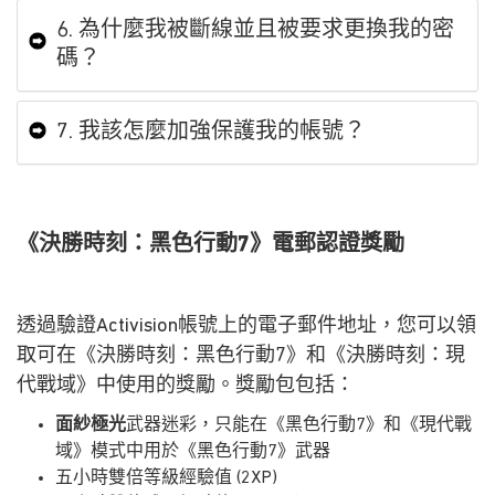
6. 為什麼我被斷線並且被要求更換我的密
碼？
7. 我該怎麼加強保護我的帳號？
《決勝時刻：黑色行動7》電郵認證獎勵
透過驗證Activision帳號上的電子郵件地址，您可以領
取可在《決勝時刻：黑色行動7》和《決勝時刻：現
代戰域》中使用的獎勵。獎勵包包括：
面紗極光
武器迷彩，只能在《黑色行動7》和《現代戰
域》模式中用於《黑色行動7》武器
五小時雙倍等級經驗值 (2XP)