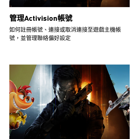
管理Activision帳號
如何註冊帳號、連接或取消連接至遊戲主機帳
號，並管理聯絡偏好設定