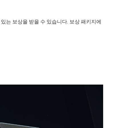
할 수 있는 보상을 받을 수 있습니다. 보상 패키지에