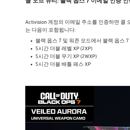
콜 오브 듀티: 블랙 옵스 7 이메일 인증 
Activision 계정의 이메일 주소를 인증하면 
는 다음이 포함됩니다:
블랙 옵스 7 및 워존 모드에서 블랙 옵스 
5시간 더블 레벨 XP (2XP)
5시간 더블 무기 XP (2WXP)
5시간 더블 배틀 패스 XP