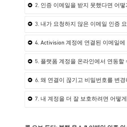
2. 인증 이메일을 받지 못했다면 어떻
3. 내가 요청하지 않은 이메일 인증 
4. Activision 계정에 연결된 이
5. 플랫폼 계정을 온라인에서 연동할
6. 왜 연결이 끊기고 비밀번호를 변
7. 내 계정을 더 잘 보호하려면 어떻