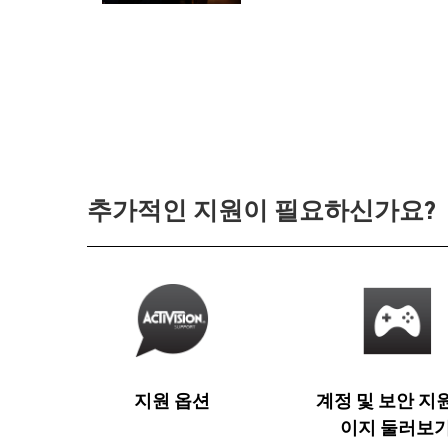
추가적인 지원이 필요하신가요?
지원 옵션
계정 및 보안 지
이지 둘러보