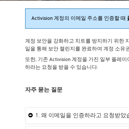
Activision 계정의 이메일 주소를 인증할 때
계정 보안을 강화하고 치트를 방지하기 위한 
일을 통해 보안 챌린지를 완료하여 계정 소유
또한, 기존 Activision 계정을 가진 일부 
하라는 요청을 받을 수 있습니다.
자주 묻는 질문
1. 왜 이메일을 인증하라고 요청받았