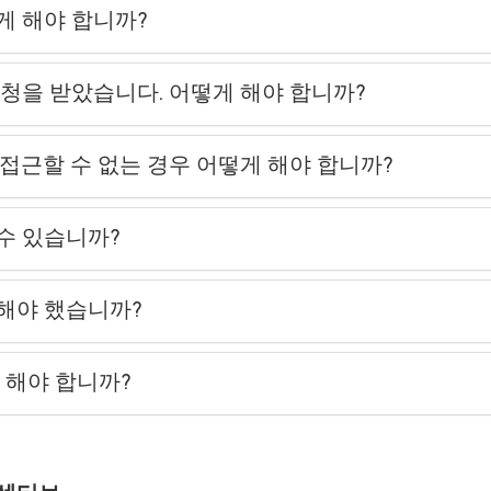
게 해야 합니까?
요청을 받았습니다. 어떻게 해야 합니까?
메일에 접근할 수 없는 경우 어떻게 해야 합니까?
 수 있습니까?
경해야 했습니까?
게 해야 합니까?