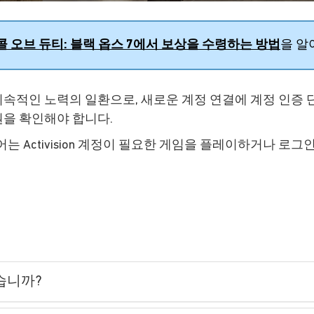
콜 오브 듀티: 블랙 옵스 7에서 보상을 수령하는 방법
을 알
지속적인 노력의 일환으로, 새로운 계정 연결에 계정 인증
권을 확인해야 합니다.
플레이어는 Activision 계정이 필요한 게임을 플레이하거나
습니까?