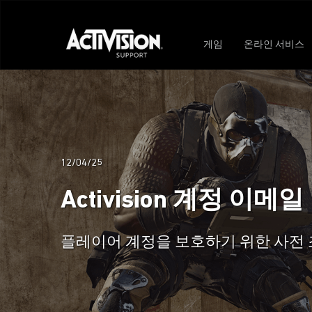
게임
온라인 서비스
12/04/25
Activision 계정 이메
플레이어 계정을 보호하기 위한 사전 