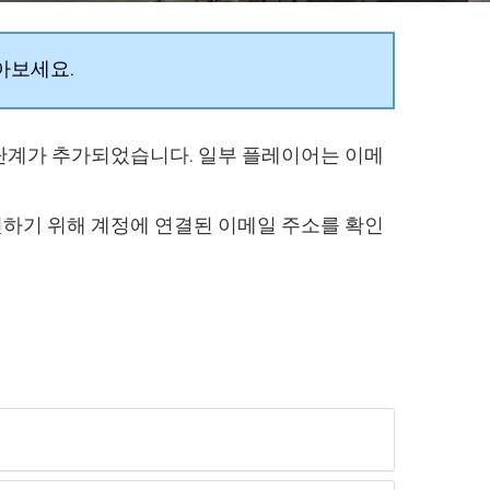
아보세요.
 단계가 추가되었습니다. 일부 플레이어는 이메
 로그인하기 위해 계정에 연결된 이메일 주소를 확인