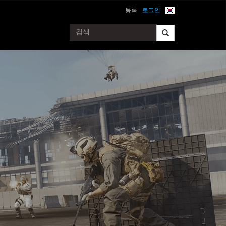
등록
로그인