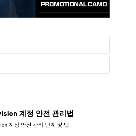
ivision 계정 안전 관리법
vision 계정 안전 관리 단계 및 팁